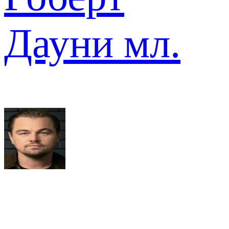
Дауни мл.