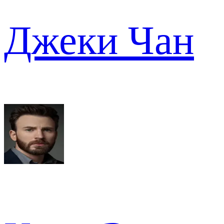
Джеки Чан