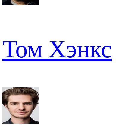
Том Хэнкс