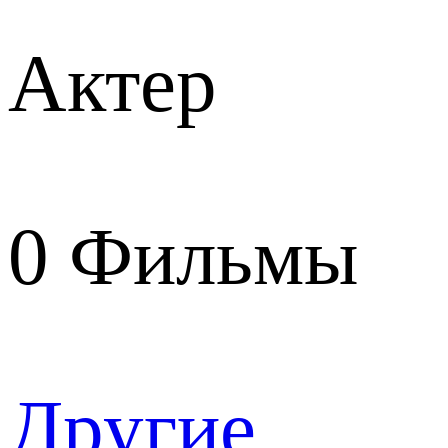
Актер
0
Фильмы
Другие