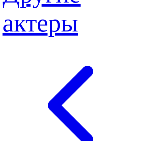
актеры