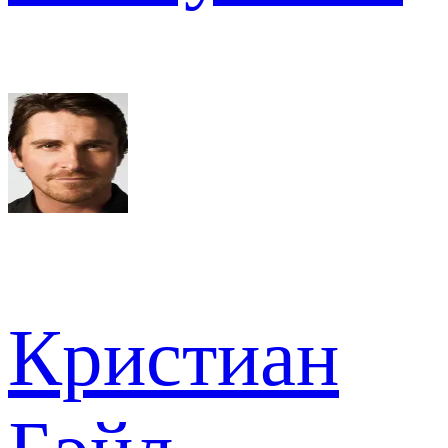
Кристиан