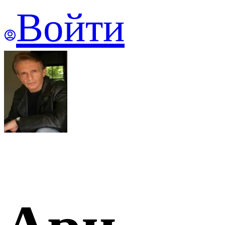
Войти