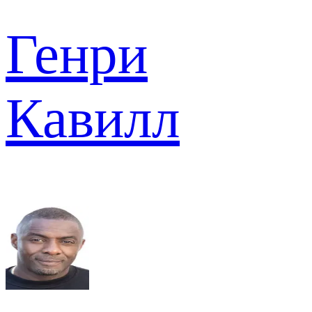
Генри
Кавилл