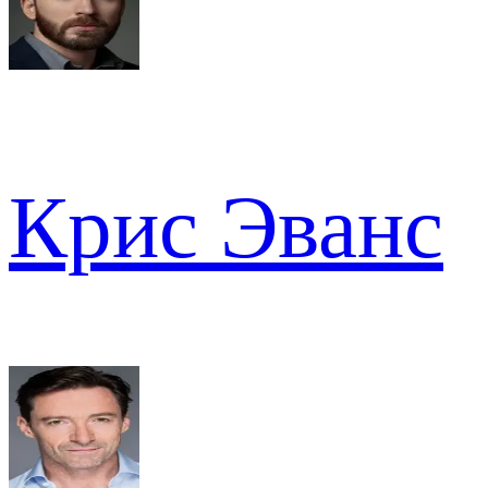
Крис Эванс