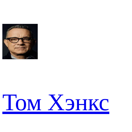
Том Хэнкс