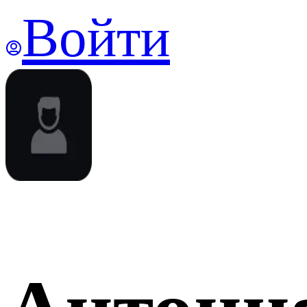
Войти