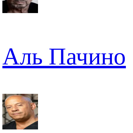
Аль Пачино