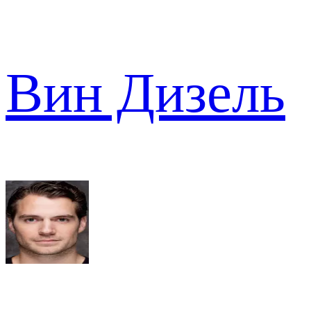
Вин Дизель