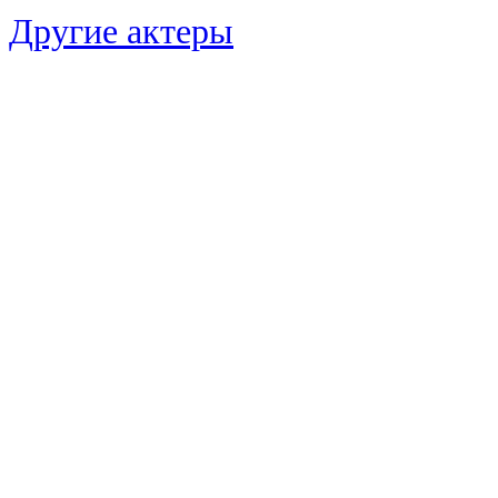
Другие актеры