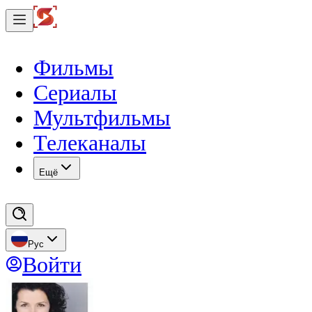
Фильмы
Сериалы
Мультфильмы
Телеканалы
Eщё
Рус
Войти