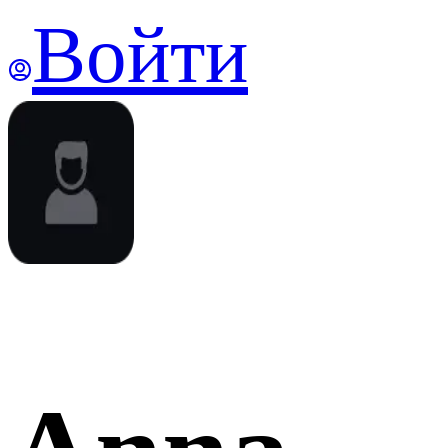
Войти