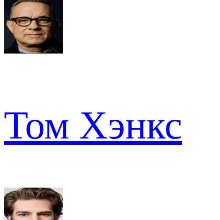
Том Хэнкс