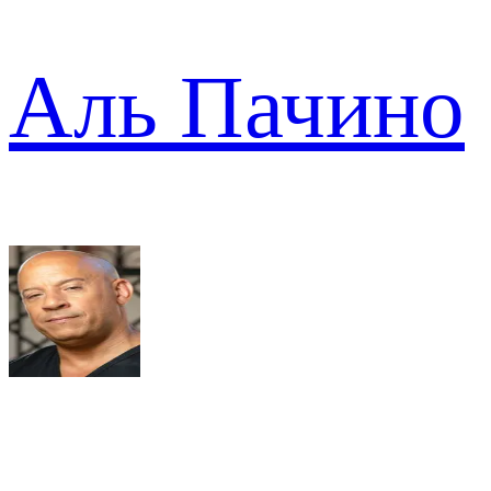
Аль Пачино