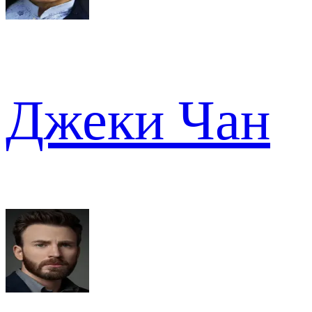
Джеки Чан