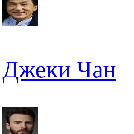
Джеки Чан