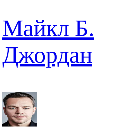
Майкл Б.
Джордан