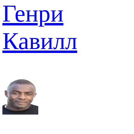
Генри
Кавилл