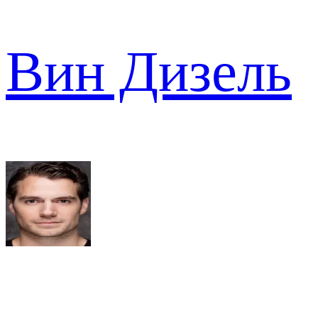
Вин Дизель