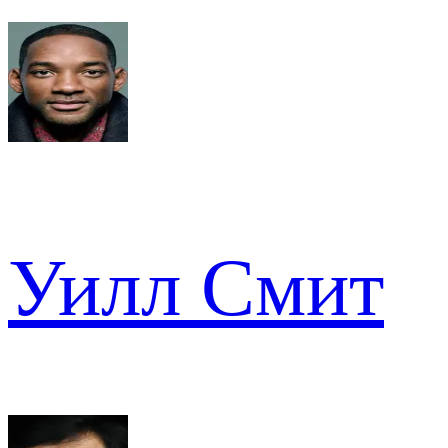
Уилл Смит