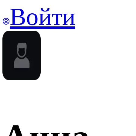
Войти