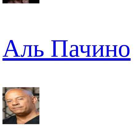
Аль Пачино