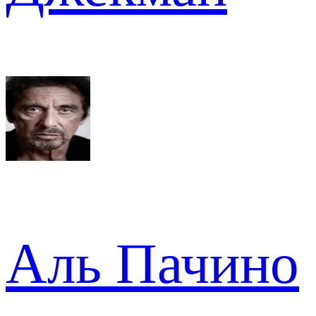
Аль Пачино