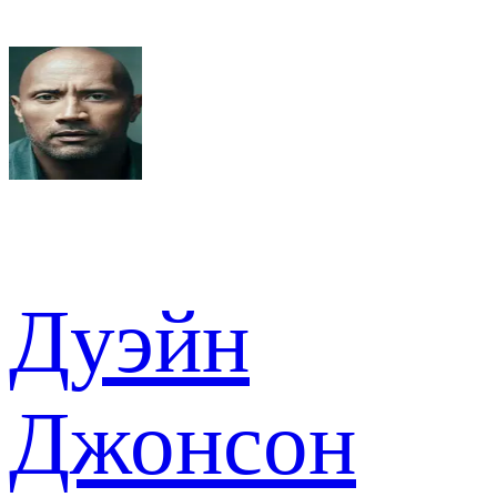
Дуэйн
Джонсон