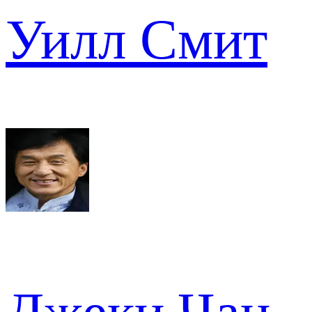
Уилл Смит