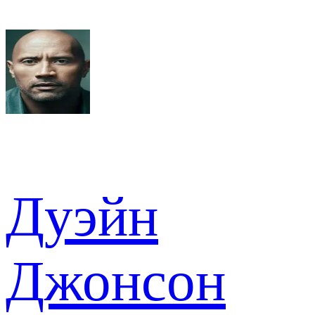
Дуэйн
Джонсон