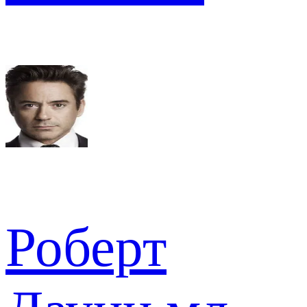
Роберт