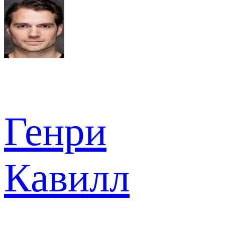
Генри
Кавилл