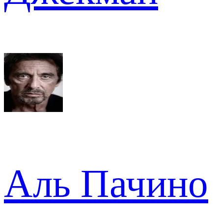
Аль Пачино