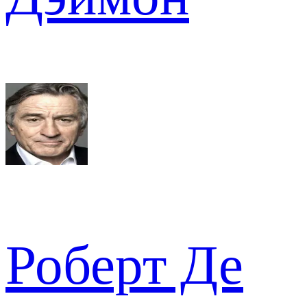
Роберт Де