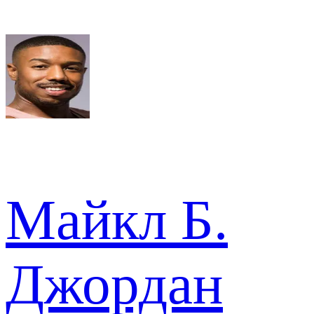
Майкл Б.
Джордан