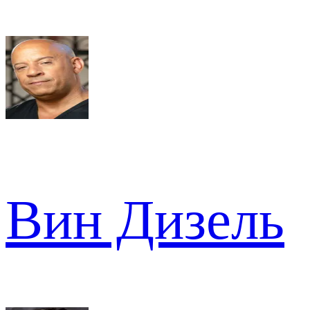
Вин Дизель