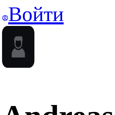
Войти