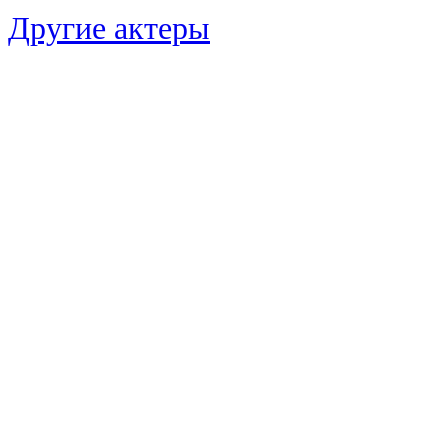
Другие актеры