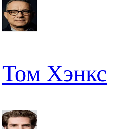
Том Хэнкс