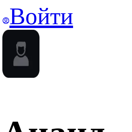
Войти