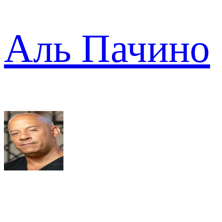
Аль Пачино