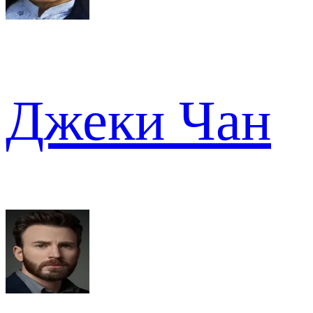
Джеки Чан