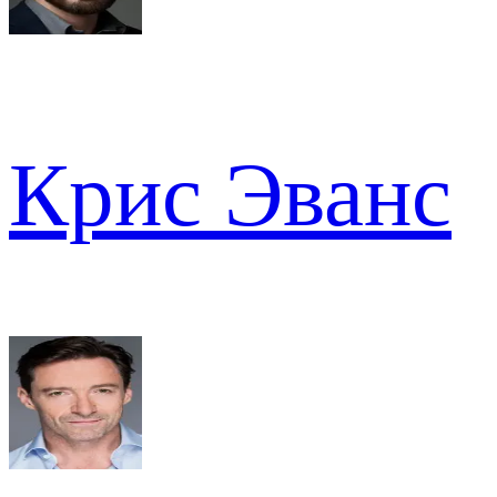
Крис Эванс