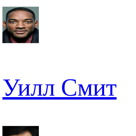
Уилл Смит