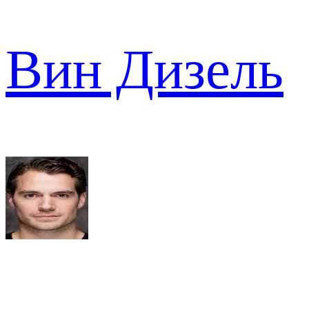
Вин Дизель