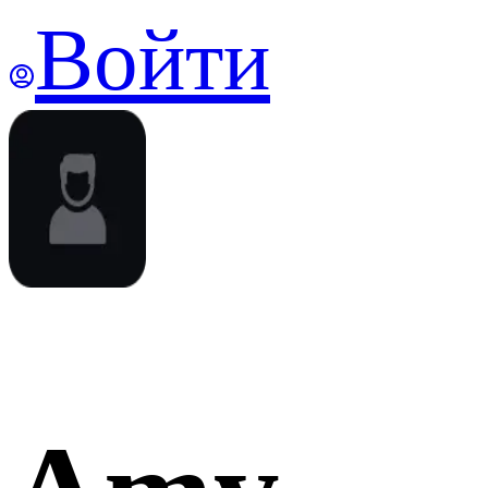
Войти