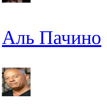
Аль Пачино