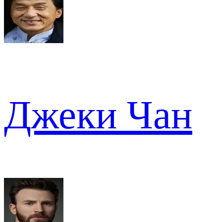
Джеки Чан