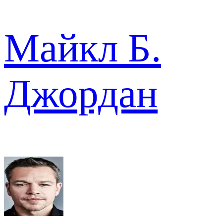
Майкл Б.
Джордан