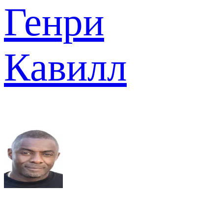
Генри
Кавилл