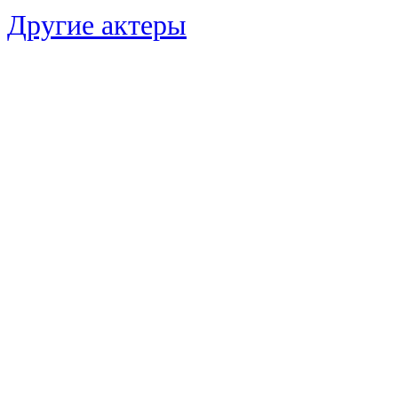
Другие актеры