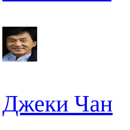
Джеки Чан