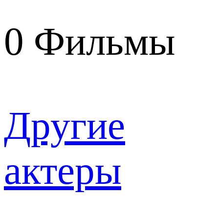
0
Фильмы
Другие
актеры