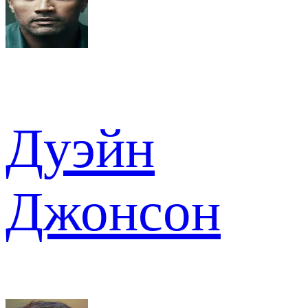
Дуэйн
Джонсон