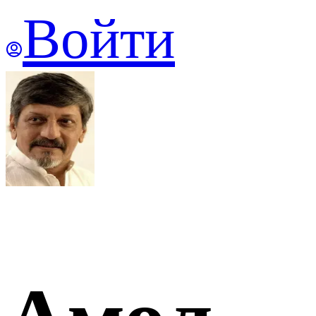
Войти