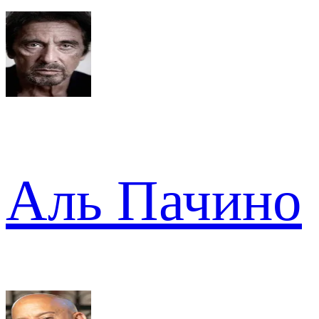
Аль Пачино