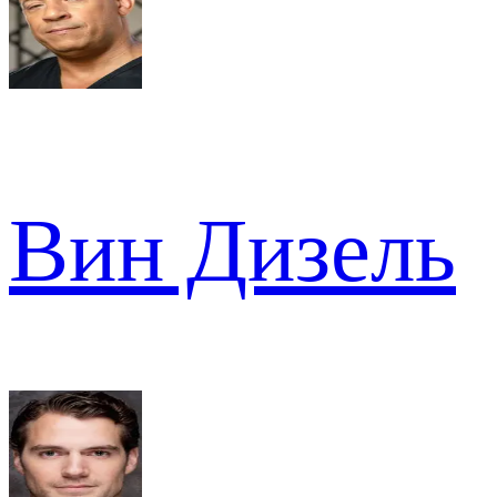
Вин Дизель