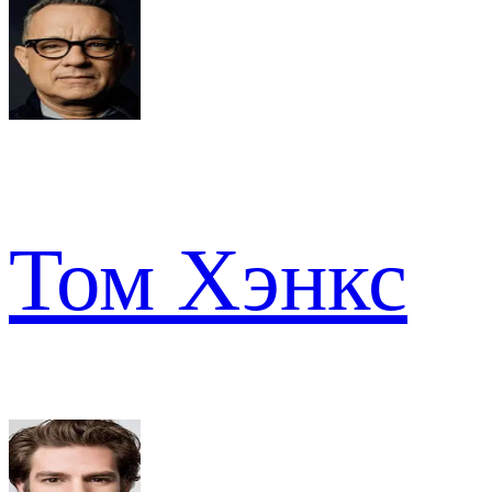
Том Хэнкс