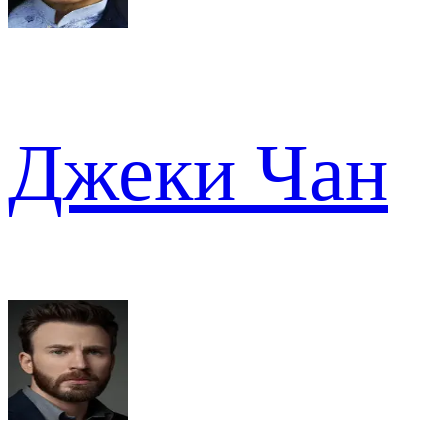
Джеки Чан