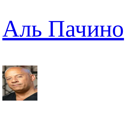
Аль Пачино