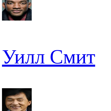
Уилл Смит