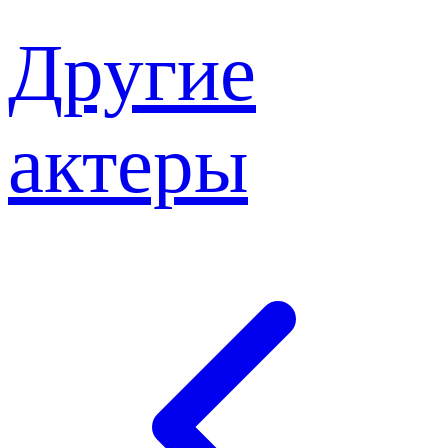
Другие
актеры