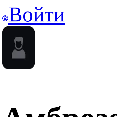
Войти