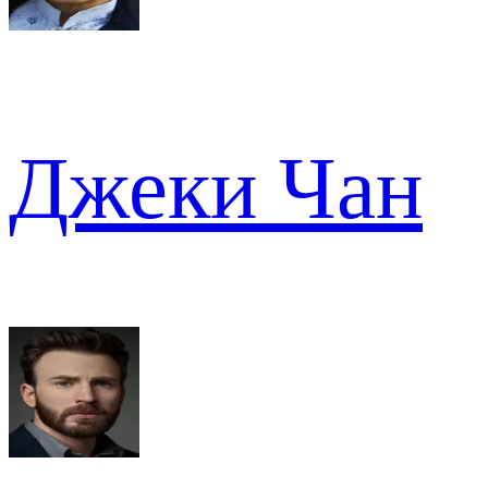
Джеки Чан