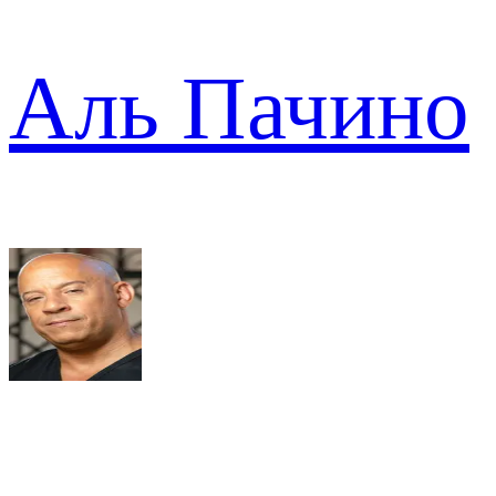
Аль Пачино