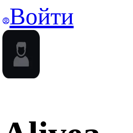
Войти