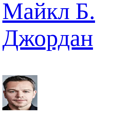
Майкл Б.
Джордан