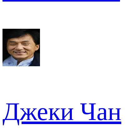
Джеки Чан