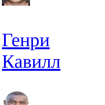
Генри
Кавилл