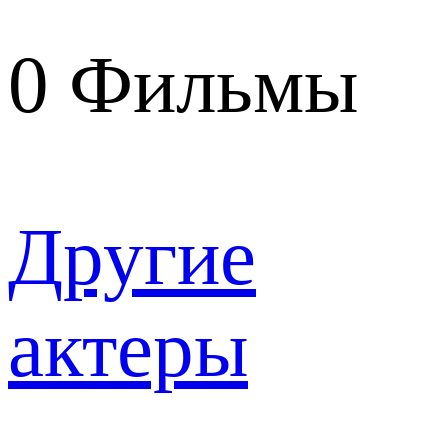
0
Фильмы
Другие
актеры