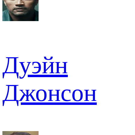
Дуэйн
Джонсон