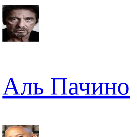
Аль Пачино