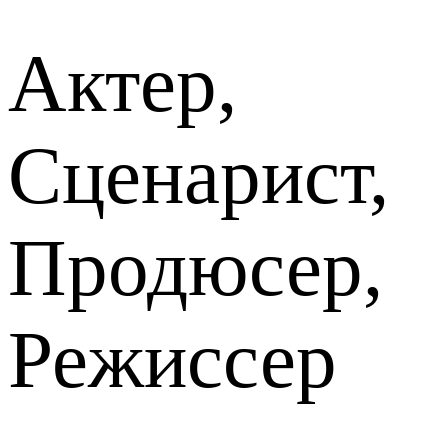
Актер,
Сценарист,
Продюсер,
Режиссер