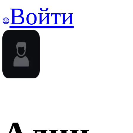
Войти