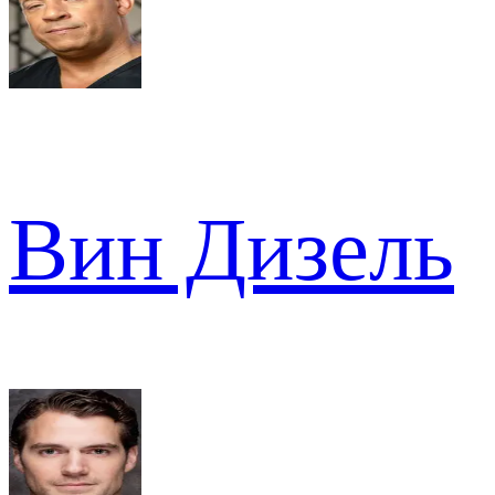
Вин Дизель