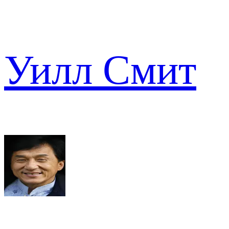
Уилл Смит