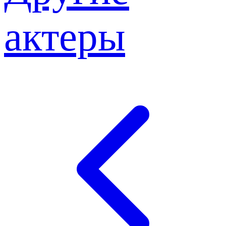
актеры