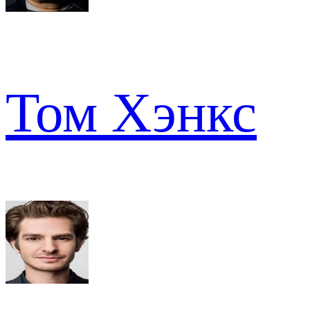
Том Хэнкс