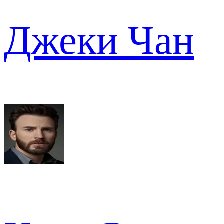
Джеки Чан