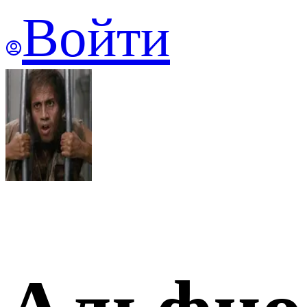
Войти