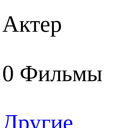
Актер
0
Фильмы
Другие