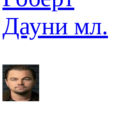
Дауни мл.