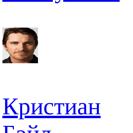
Кристиан