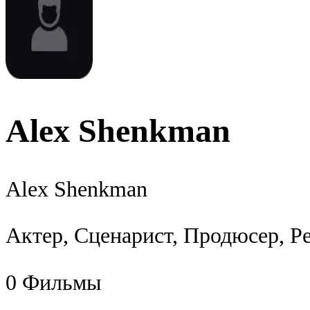
Alex Shenkman
Alex Shenkman
Актер, Сценарист, Продюсер, Р
0
Фильмы