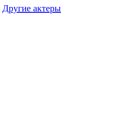
Другие актеры