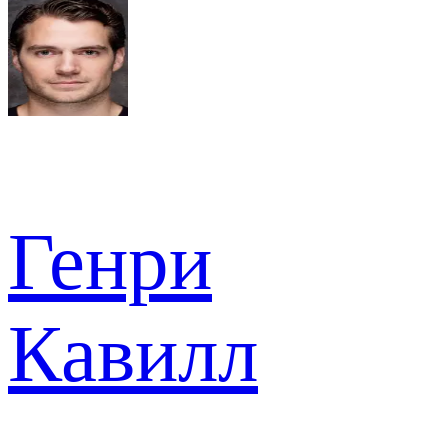
Генри
Кавилл