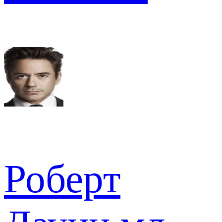
Роберт