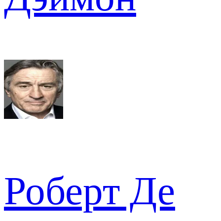
Роберт Де