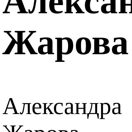
Алекса
Жарова
Александра