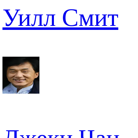
Уилл Смит