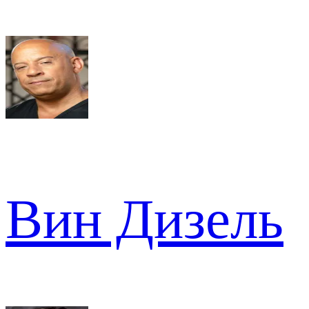
Вин Дизель