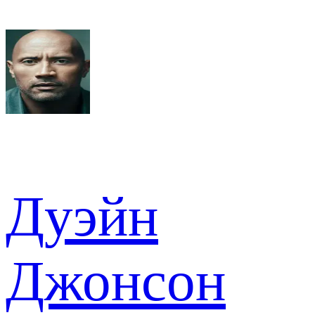
Дуэйн
Джонсон