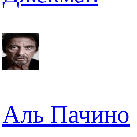
Аль Пачино