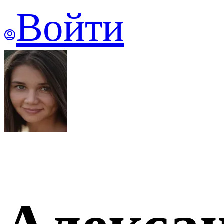
Войти