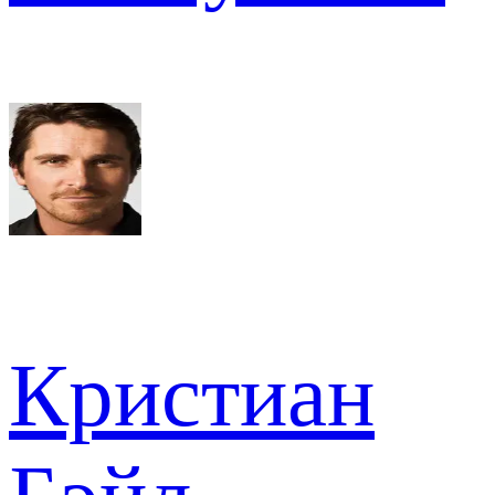
Кристиан