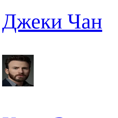
Джеки Чан