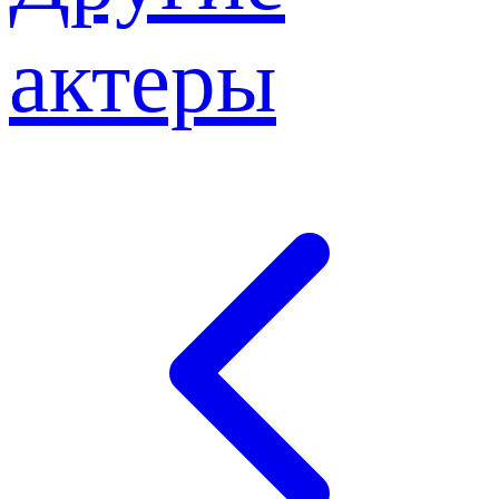
актеры