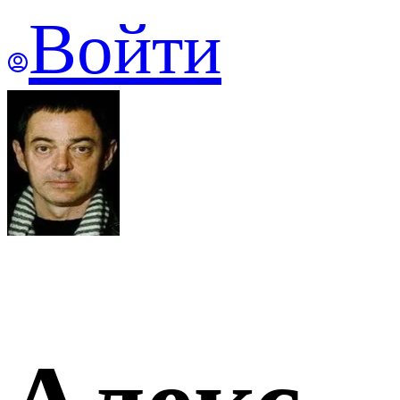
Войти