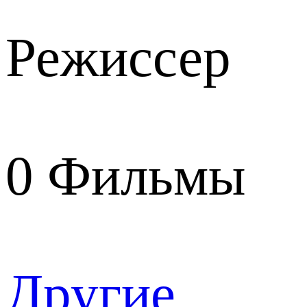
Режиссер
0
Фильмы
Другие