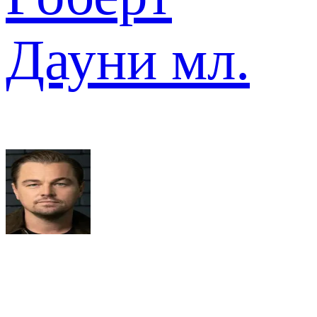
Дауни мл.