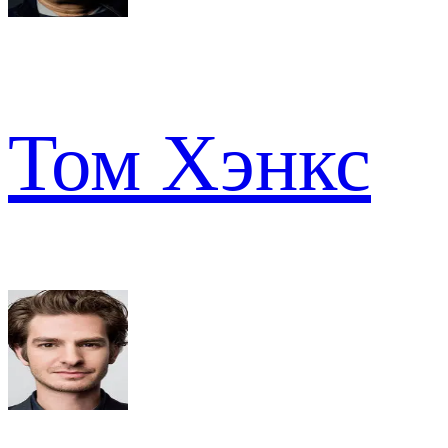
Том Хэнкс