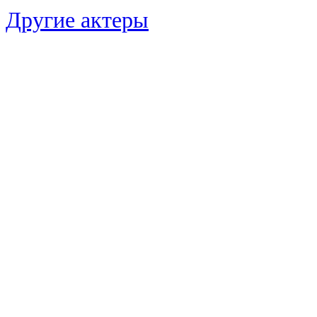
Другие актеры