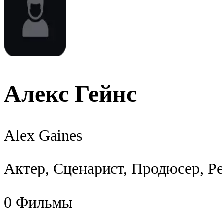
Алекс Гейнс
Alex Gaines
Актер, Сценарист, Продюсер, Р
0
Фильмы