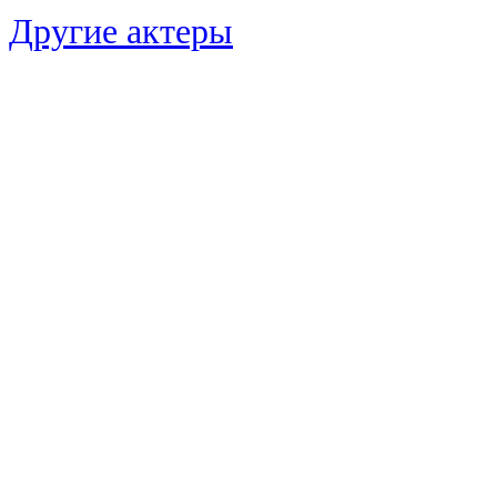
Другие актеры