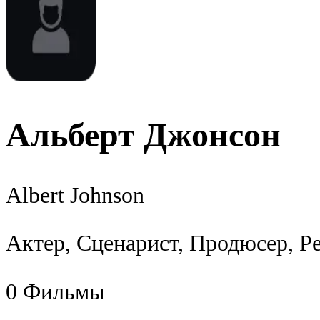
Альберт Джонсон
Albert Johnson
Актер, Сценарист, Продюсер, Р
0
Фильмы