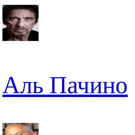
Аль Пачино