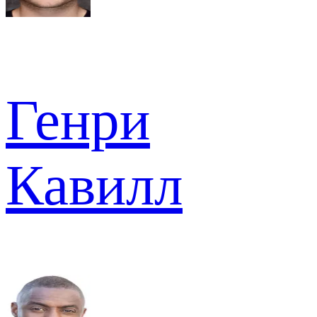
Генри
Кавилл