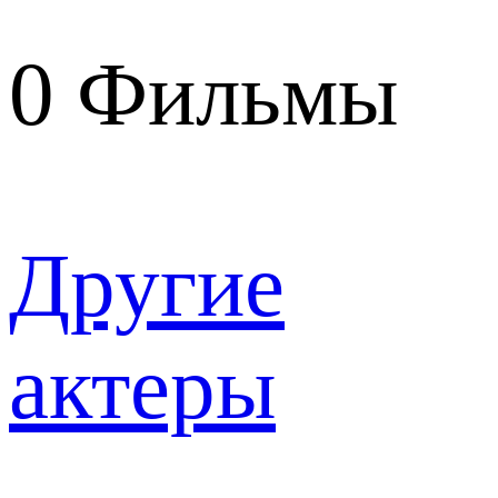
0
Фильмы
Другие
актеры