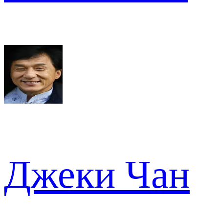
Джеки Чан