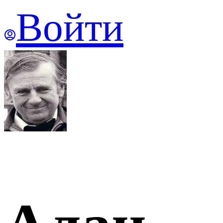
Войти