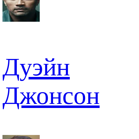
Дуэйн
Джонсон