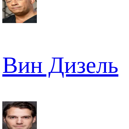
Вин Дизель