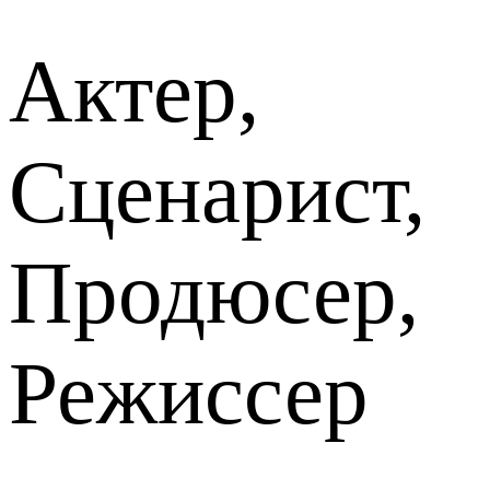
Актер,
Сценарист,
Продюсер,
Режиссер