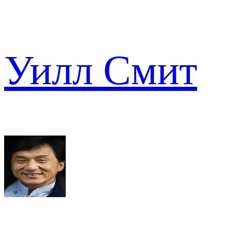
Уилл Смит