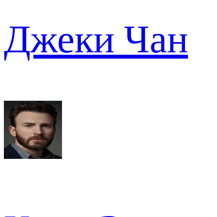
Джеки Чан