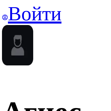
Войти