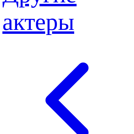
актеры