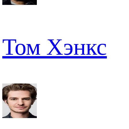
Том Хэнкс