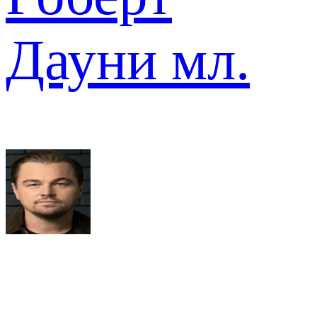
Дауни мл.