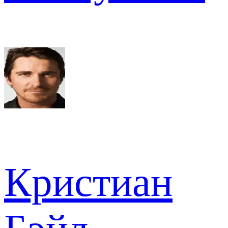
Кристиан