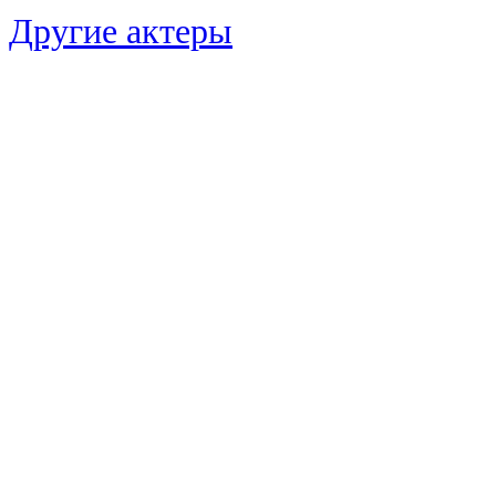
Другие актеры