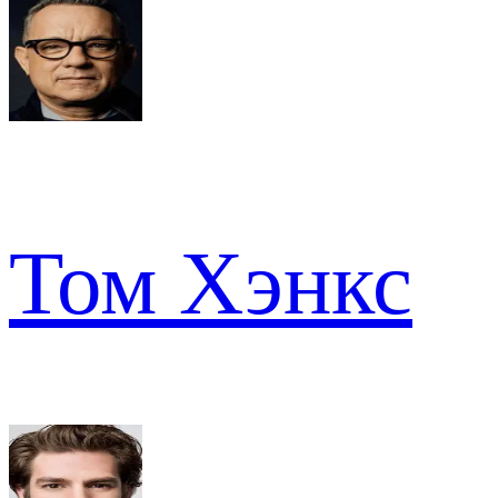
Том Хэнкс