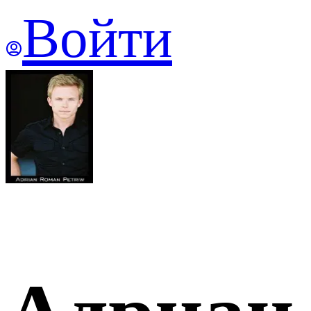
Войти