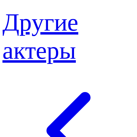
Другие
актеры