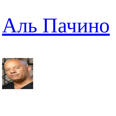
Аль Пачино