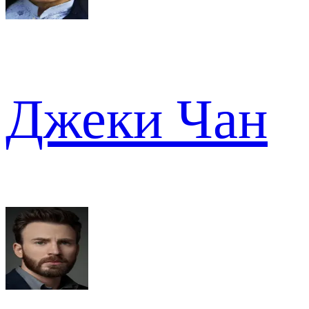
Джеки Чан