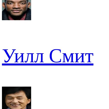
Уилл Смит