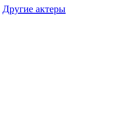
Другие актеры