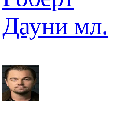
Дауни мл.