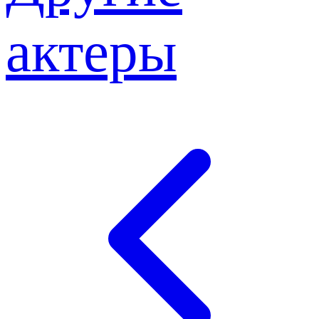
актеры