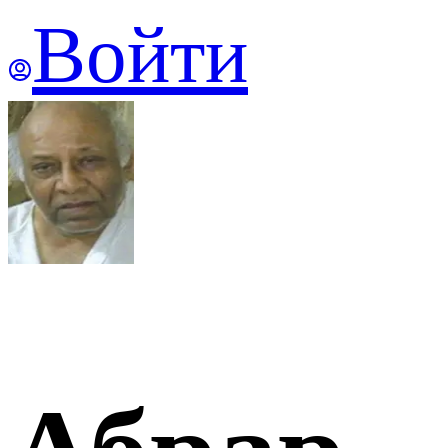
Войти