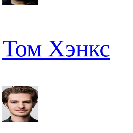
Том Хэнкс