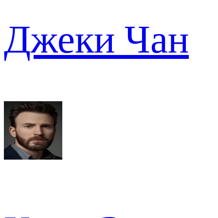
Джеки Чан