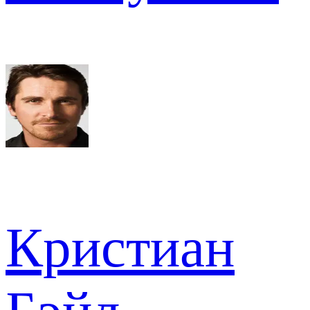
Кристиан