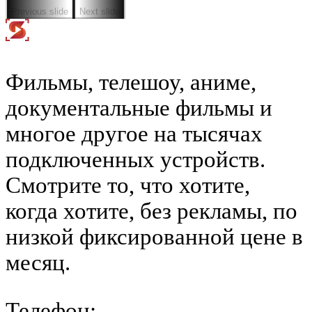
Previous slide
Next slide
Фильмы, телешоу, аниме,
документальные фильмы и
многое другое на тысячах
подключенных устройств.
Смотрите то, что хотите,
когда хотите, без рекламы, по
низкой фиксированной цене в
месяц.
Телефон
: