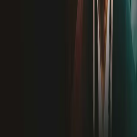
Новинка
Новинка