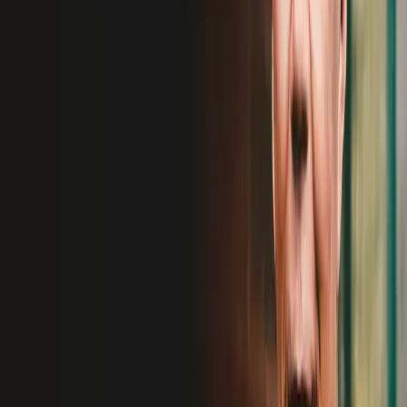
Previous slide
Next slide