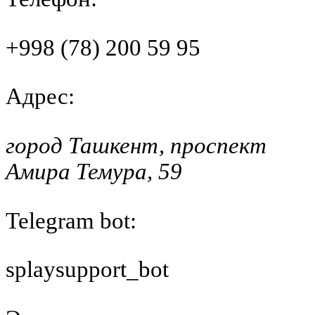
+998 (78) 200 59 95
Адрес
:
город Ташкент, проспект
Амира Темура, 59
Telegram bot:
splaysupport_bot