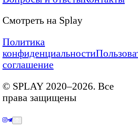
Смотреть на Splay
Политика
конфиденциальности
Пользова
соглашение
© SPLAY 2020–
2026
.
Все
права защищены