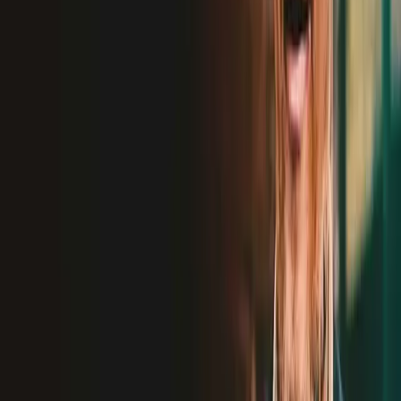
Сейчас популярно
Новинка
Новинка