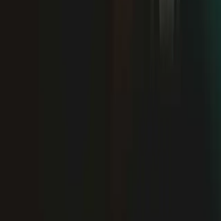
Новинка
UZ
Новинка
Новинка
RU