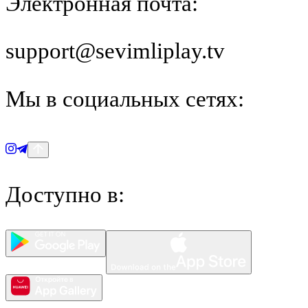
Электронная почта
:
support@sevimliplay.tv
Мы в социальных сетях
:
Доступно в
: